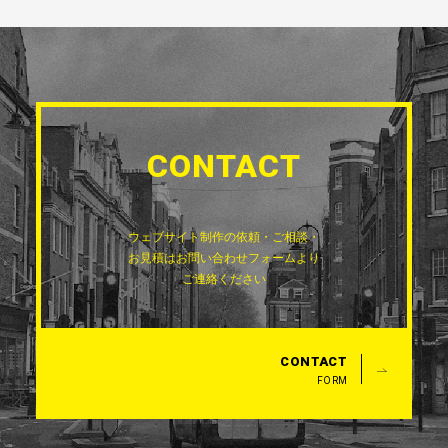
CONTACT
ウェブサイト制作の依頼・ご相談・
お見積は
お問い合わせフォームより
ご連絡ください
CONTACT
FORM