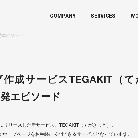
COMPANY
SERVICES
WO
発エピソード
作成サービスTEGAKIT（
開発エピソード
4日にリリースした新サービス、TEGAKIT（てがきっと）。
でウェブページをお手軽に公開できるサービスとなっています。