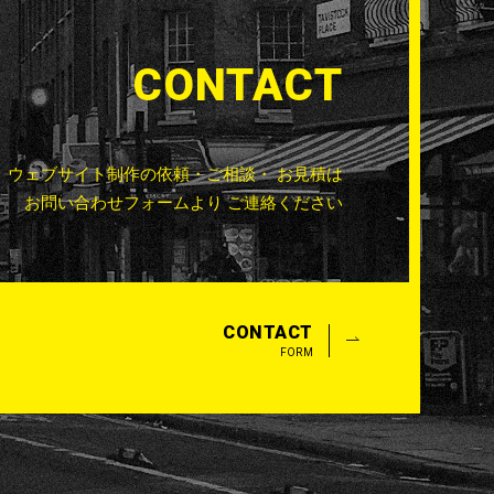
CONTACT
ウェブサイト制作の依頼・ご相談・
お見積は
お問い合わせフォームより
ご連絡ください
CONTACT
FORM