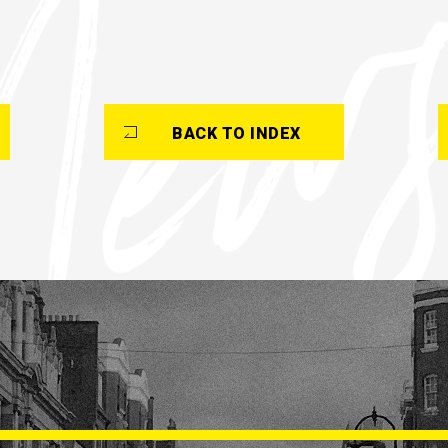
BACK TO INDEX