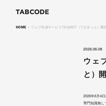
HOME
ウェブ作成サービスTEGAKIT（てがきっと）開
2026.06.08
ウェブ
と）
2026年6月
専門知識無し